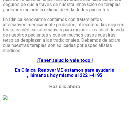
seguros de que a través de nuestra Innovación en terapias
podemos mejorar la calidad de vida de los pacientes.
En Clínica Renovarme contamos con tratamientos
alternativos médicamente probados, ofrecemos las mejores
terapias médicas alternativas para mejorar la calidad de vida
de nuestros pacientes y que en muchos casos nuestras
terapias desplazan a las tradicionales. Debemos de aclara
que nuestras terapias son aplicadas por especialistas
medicos.
¡Tener salud lo vale todo.!
En Clínica RenovarME estamos para ayudarle
,
llámanos
hoy mismo al 2221-4195
Haz clic ahora