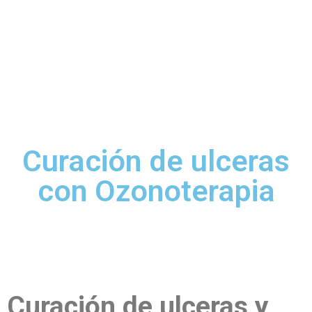
Curación de ulceras
con Ozonoterapia
Curación de ulceras y