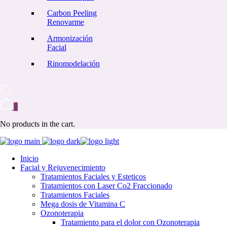
Carbon Peeling
Renovarme
Armonización
Facial
Rinomodelación
0
No products in the cart.
Inicio
Facial y Rejuvenecimiento
Tratamientos Faciales y Esteticos
Tratamientos con Laser Co2 Fraccionado
Tratamientos Faciales
Mega dosis de Vitamina C
Ozonoterapia
Tratamiento para el dolor con Ozonoterapia