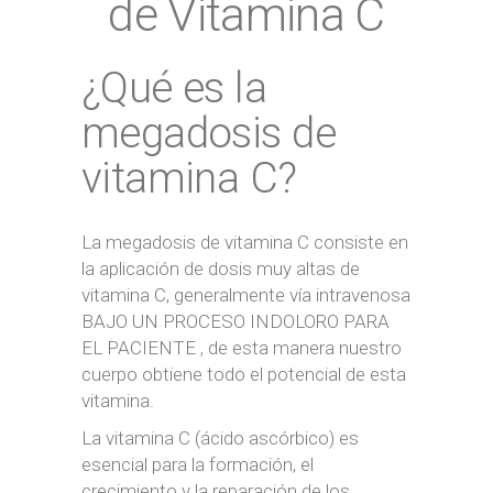
de Vitamina C
¿Qué es la
megadosis de
vitamina C?
La megadosis de vitamina C consiste en
la aplicación de dosis muy altas de
vitamina C, generalmente vía intravenosa
BAJO UN PROCESO INDOLORO PARA
EL PACIENTE , de esta manera nuestro
cuerpo obtiene todo el potencial de esta
vitamina.
La vitamina C (ácido ascórbico) es
esencial para la formación, el
crecimiento y la reparación de los