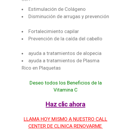
Estimulación de Colágeno
Disminución de arrugas y prevención
Fortalecimiento capilar
Prevención de la caída del cabello
ayuda a tratamientos de alopecia
ayuda a tratamientos de Plasma
Rico en Plaquetas
Deseo todos los Beneficios de la
Vitamina C
Haz clic ahora
LLAMA HOY MISMO A NUESTRO CALL
CENTER DE CLINICA RENOVARME