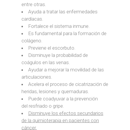
entre otras.
Ayuda a tratar las enfermedades
cardíacas.
Fortalece el sistema inmune.
Es fundamental para la formación de
colágeno.
Previene el escorbuto.
Disminuye la probabilidad de
coágulos en las venas.
Ayudar a mejorar la movilidad de las
articulaciones.
Acelera el proceso de cicatrización de
heridas, lesiones y quemaduras.
Puede coadyuvar a la prevención
del resfriado o gripe.
Disminuye los efectos secundarios
de la quimioterapia en pacientes con
cáncer.