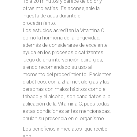
15 a 20 minutos y carece de dolor y
otras molestias. Es aconsejable la
ingesta de agua durante el
procedimiento.
Los estudios acreditan la Vitamina C
como la hormona de la longevidad,
además de considerarse de excelente
ayuda en los procesos cicatrizantes
luego de una intervención quirúrgica,
siendo recomendado su uso al
momento del procedimiento. Pacientes
diabéticos, con alzhaimer, alergias y las
personas con malos hábitos como el
tabaco y el alcohol, son candidatos a la
aplicación de la Vitamina C, pues todas
estas condiciones antes mencionadas,
anulan su presencia en el organismo.
Los beneficios inmediatos que recibe
son :