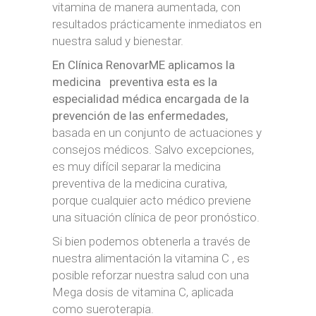
vitamina de manera aumentada, con
resultados prácticamente inmediatos en
nuestra salud y bienestar.
En Clínica RenovarME aplicamos la
medicina preventiva esta es la
especialidad médica encargada de la
prevención de las enfermedades,
basada en un conjunto de actuaciones y
consejos médicos. Salvo excepciones,
es muy difícil separar la medicina
preventiva de la medicina curativa,
porque cualquier acto médico previene
una situación clínica de peor pronóstico.
Si bien podemos obtenerla a través de
nuestra alimentación la vitamina C , es
posible reforzar nuestra salud con una
Mega dosis de vitamina C, aplicada
como sueroterapia.