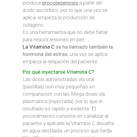
produce
procolagenosis
a partir del
ácido ascórbico, por lo que una vez se
aplica, empieza la producción de
colágeno.·
Es una herramienta que no debe faltar
para reducir lesiones en piel.·
La Vitamina C
se ha llamado también la
hormona del estrés
, una vez se aplica
empieza la relajación del paciente.
Por qué inyectarse Vitamina C?
Las dosis administradas vía oral
(pastillas) son muy pequeñas en
comparación con las Mega dosis vía
plasmática (inyectada), por lo que el
resultado es rápido y evidente. El
procedimiento consiste en canalizar al
paciente y aplicarle la Vitamina C disuelta
en agua destilada, un proceso que tarda