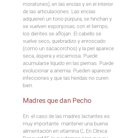
moratones), en las encías y en el interior
de las articulaciones. Las encías
adquieren un tono púrpura, se hinchan y
se vuelven esponjosas; con el tiempo,
los dientes se aflojan. El cabello se
vuelve seco, quebradizo y enroscado
(como un sacacorchos) y la piel aparece
seca, áspera y escamosa. Puede
acumularse líquido en las piernas. Puede
evolucionar a anemia. Pueden aparecer
infecciones y que las heridas no curen
bien.
Madres que dan Pecho
En el caso de las madres lactantes es
muy importante mantener una buena
alimentación en vitamina C, En Clínica