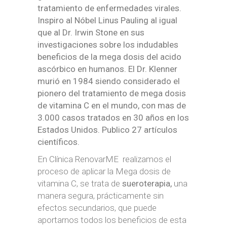
tratamiento de enfermedades virales.
Inspiro al Nóbel Linus Pauling al igual
que al Dr. Irwin Stone en sus
investigaciones sobre los indudables
beneficios de la mega dosis del acido
ascórbico en humanos. El Dr. Klenner
murió en 1984 siendo considerado el
pionero del tratamiento de mega dosis
de vitamina C en el mundo, con mas de
3.000 casos tratados en 30 años en los
Estados Unidos. Publico 27 artículos
científicos.
En Clínica RenovarME realizamos el
proceso de aplicar la Mega dosis de
vitamina C, se trata de
sueroterapia,
una
manera segura, prácticamente sin
efectos secundarios, que puede
aportarnos todos los beneficios de esta