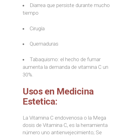
Diarrea que persiste durante mucho
tiempo
Cirugía
Quemaduras
Tabaquismo: el hecho de fumar
aumenta la demanda de vitamina C un
30%.
Usos en Medicina
Estetica:
La Vitamina C endovenosa o la Mega
dosis de Vitamina C, es la herramienta
número uno antienvejecimiento; Se