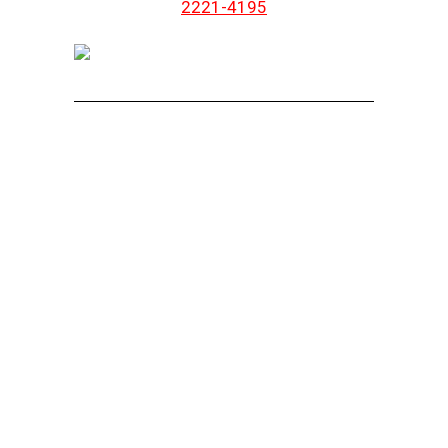
2221-4195