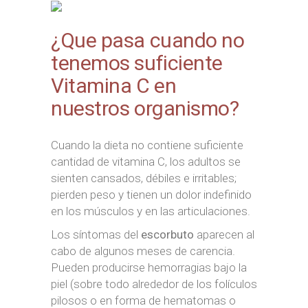
¿Que pasa cuando no
tenemos suficiente
Vitamina C en
nuestros organismo?
Cuando la dieta no contiene suficiente
cantidad de vitamina C, los adultos se
sienten cansados, débiles e irritables;
pierden peso y tienen un dolor indefinido
en los músculos y en las articulaciones.
Los síntomas del
escorbuto
aparecen al
cabo de algunos meses de carencia.
Pueden producirse hemorragias bajo la
piel (sobre todo alrededor de los folículos
pilosos o en forma de hematomas o