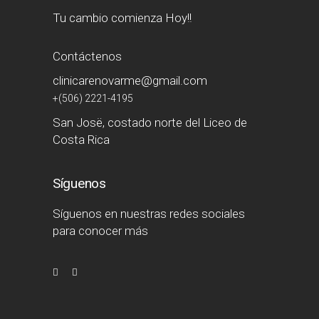
Tu cambio comienza Hoy!!
Contáctenos
clinicarenovarme@gmail.com
+(506) 2221-4195
San Josë, costado norte del Liceo de
Costa Rica
Síguenos
Síguenos en nuestras redes sociales
para conocer más