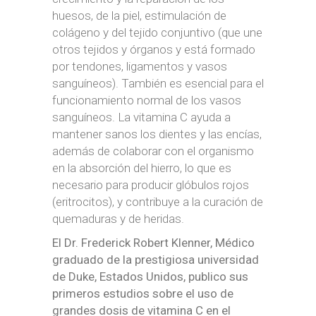
huesos, de la piel, estimulación de
colágeno y del tejido conjuntivo (que une
otros tejidos y órganos y está formado
por tendones, ligamentos y vasos
sanguíneos). También es esencial para el
funcionamiento normal de los vasos
sanguíneos. La vitamina C ayuda a
mantener sanos los dientes y las encías,
además de colaborar con el organismo
en la absorción del hierro, lo que es
necesario para producir glóbulos rojos
(eritrocitos), y contribuye a la curación de
quemaduras y de heridas.
El Dr. Frederick Robert Klenner, Médico
graduado de la prestigiosa universidad
de Duke, Estados Unidos, publico sus
primeros estudios sobre el uso de
grandes dosis de vitamina C en el