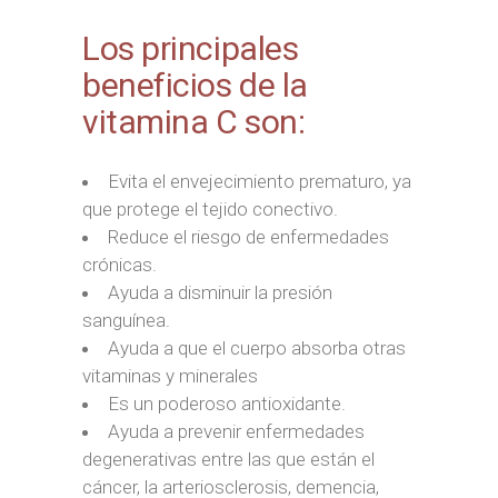
Los principales
beneficios de la
vitamina C son:
Evita el envejecimiento prematuro, ya
que protege el tejido conectivo.
Reduce el riesgo de enfermedades
crónicas.
Ayuda a disminuir la presión
sanguínea.
Ayuda a que el cuerpo absorba otras
vitaminas y minerales
Es un poderoso antioxidante.
Ayuda a prevenir enfermedades
degenerativas entre las que están el
cáncer, la arteriosclerosis, demencia,