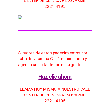
CENTER DE CLINICA RENOVARME
2221-4195
Si sufres de estos padecimientos por
falta de vitamina C , llámanos ahora y
agenda una cita de forma Urgente.
Haz clic ahora
LLAMA HOY MISMO A NUESTRO CALL
CENTER DE CLINICA RENOVARME
2221-4195