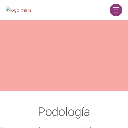
Podología