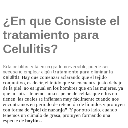
¿En que Consiste el
tratamiento para
Celulitis?
Si la celulitis está en un grado irreversible, puede ser
necesario emplear algún
tratamiento para eliminar la
celulitis
.
Hay que comenzar aclarando que el tejido 
conjuntivo, es decir, el tejido que se encuentra justo debajo 
de la piel, no es igual en los hombres que en las mujeres, ya 
que nosotras tenemos una especie de celdas que ellos no 
tienen, las cuales se inflaman muy fácilmente cuando nos 
encontramos en periodo de retención de líquidos y protuyen 
con forma de 
“piel de naranja”.
 Y por otro lado, cuando 
tenemos un cúmulo de grasa, protuyen formando una 
especie de 
hoyitos.