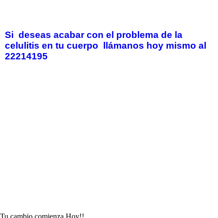
Si deseas acabar con el problema de la
celulitis en tu cuerpo llámanos hoy mismo al
22214195
Tu cambio comienza Hoy!!