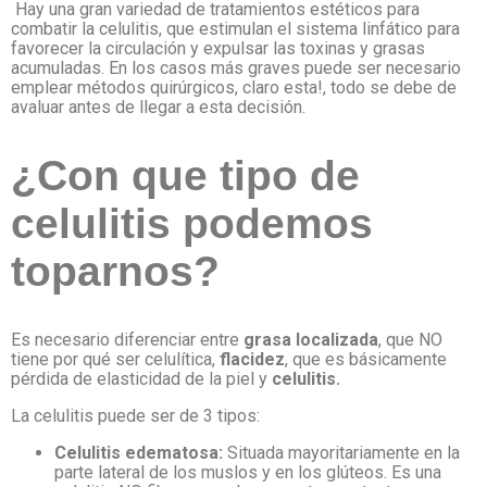
Hay una gran variedad de tratamientos estéticos para
combatir la celulitis, que estimulan el sistema linfático para
favorecer la circulación y expulsar las toxinas y grasas
acumuladas. En los casos más graves puede ser necesario
emplear métodos quirúrgicos, claro esta!, todo se debe de
avaluar antes de llegar a esta decisión.
¿Con que tipo de
celulitis podemos
toparnos?
Es necesario diferenciar entre
grasa localizada
, que NO
tiene por qué ser celulítica,
flacidez
, que es básicamente
pérdida de elasticidad de la piel y
celulitis.
La celulitis puede ser de 3 tipos:
Celulitis edematosa:
Situada mayoritariamente en la
parte lateral de los muslos y en los glúteos. Es una