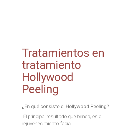
Tratamientos en
tratamiento
Hollywood
Peeling
¿En qué consiste el Hollywood Peeling?
El principal resultado que brinda, es el
rejuvenecimiento facial.