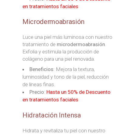
en tratamientos faciales
Microdermoabrasión
Luce una piel más luminosa con nuestro
tratamiento de
microdermoabrasión
.
Exfolia y estimula la producción de
colágeno para una piel renovada.
Beneficios
: Mejora la textura,
luminosidad y tono de la piel, reducción
de líneas finas.
Precio
:
Hasta un 50% de Descuento
en tratamientos faciales
Hidratación Intensa
Hidrata y revitaliza tu piel con nuestro