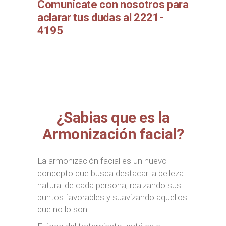
Comunícate con nosotros para
aclarar tus dudas al 2221-
4195
¿Sabias que es la
Armonización facial?
La armonización facial es un nuevo
concepto que busca destacar la belleza
natural de cada persona, realzando sus
puntos favorables y suavizando aquellos
que no lo son.