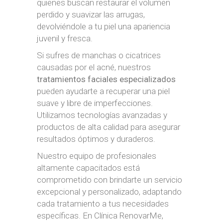
quienes buscan restaurar el volumen
perdido y suavizar las arrugas,
devolviéndole a tu piel una apariencia
juvenil y fresca.
Si sufres de manchas o cicatrices
causadas por el acné, nuestros
tratamientos faciales especializados
pueden ayudarte a recuperar una piel
suave y libre de imperfecciones.
Utilizamos tecnologías avanzadas y
productos de alta calidad para asegurar
resultados óptimos y duraderos.
Nuestro equipo de profesionales
altamente capacitados está
comprometido con brindarte un servicio
excepcional y personalizado, adaptando
cada tratamiento a tus necesidades
específicas. En Clínica RenovarMe,