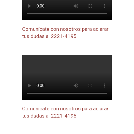
Comunícate con nosotros para aclarar
tus dudas al 2221-4195
Comunícate con nosotros para aclarar
tus dudas al 2221-4195