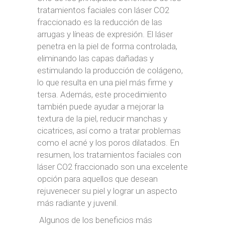
tratamientos faciales con láser CO2
fraccionado es la reducción de las
arrugas y líneas de expresión. El láser
penetra en la piel de forma controlada,
eliminando las capas dañadas y
estimulando la producción de colágeno,
lo que resulta en una piel más firme y
tersa. Además, este procedimiento
también puede ayudar a mejorar la
textura de la piel, reducir manchas y
cicatrices, así como a tratar problemas
como el acné y los poros dilatados. En
resumen, los tratamientos faciales con
láser CO2 fraccionado son una excelente
opción para aquellos que desean
rejuvenecer su piel y lograr un aspecto
más radiante y juvenil.
Algunos de los beneficios más