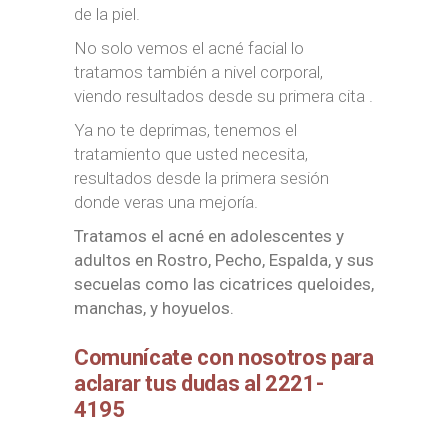
de la piel.
No solo vemos el acné facial lo
tratamos también a nivel corporal,
viendo resultados desde su primera cita .
Ya no te deprimas, tenemos el
tratamiento que usted necesita,
resultados desde la primera sesión
donde veras una mejoría.
Tratamos el acné en adolescentes y
adultos en Rostro, Pecho, Espalda, y sus
secuelas como las cicatrices queloides,
manchas, y hoyuelos.
Comunícate con nosotros para
aclarar tus dudas al 2221-
4195