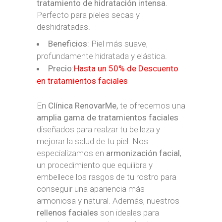
tratamiento de hidratación intensa
.
Perfecto para pieles secas y
deshidratadas.
Beneficios
: Piel más suave,
profundamente hidratada y elástica.
Precio
:
Hasta un 50% de Descuento
en tratamientos faciales
En
Clínica RenovarMe,
te ofrecemos una
amplia gama de tratamientos faciales
diseñados para realzar tu belleza y
mejorar la salud de tu piel. Nos
especializamos en
armonización facial
,
un procedimiento que equilibra y
embellece los rasgos de tu rostro para
conseguir una apariencia más
armoniosa y natural. Además, nuestros
rellenos faciales
son ideales para