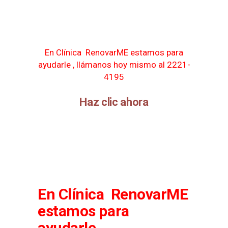
En Clínica RenovarME estamos para
ayudarle ,
llámanos
hoy mismo al 2221-
4195
Haz clic ahora
En Clínica RenovarME
estamos para
ayudarle ,