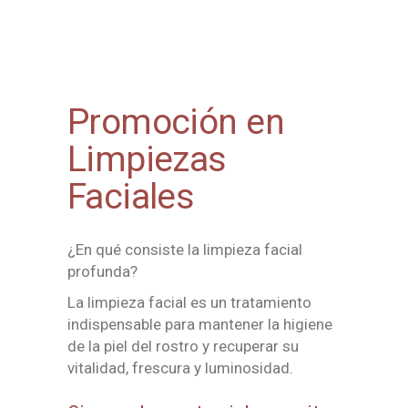
Promoción en
Limpiezas
Faciales
¿En qué consiste la limpieza facial
profunda?
La
limpieza facial
es un tratamiento
indispensable para
mantener la higiene
de la piel del rostro
y recuperar su
vitalidad
,
frescura
y
luminosidad
.