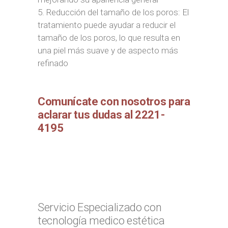
Reducción del tamaño de los poros: El
tratamiento puede ayudar a reducir el
tamaño de los poros, lo que resulta en
una piel más suave y de aspecto más
refinado
Comunícate con nosotros para
aclarar tus dudas al 2221-
4195
Servicio Especializado con
tecnología medico estética