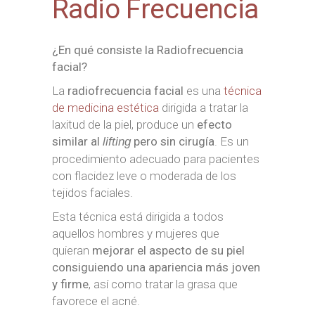
Radio Frecuencia
¿En qué consiste la Radiofrecuencia
facial?
La
radiofrecuencia facial
es una
técnica
de medicina estética
dirigida a tratar la
laxitud de la piel, produce un
efecto
similar al
pero sin cirugía
. Es un
lifting
procedimiento adecuado para pacientes
con flacidez leve o moderada de los
tejidos faciales.
Esta técnica está dirigida a todos
aquellos hombres y mujeres que
quieran
mejorar el aspecto de su piel
consiguiendo una apariencia más joven
y firme
, así como tratar la grasa que
favorece el acné.