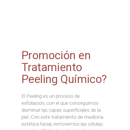
Promoción en
Tratamiento
Peeling Químico?
El Peeling es un proceso de
exfoliación, con el que conseguimos
disminuir las capas superficiales de la
piel. Con este tratamiento de medicina
estética facial, removemos las células