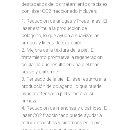
destacados de los tratamientos faciales
con láser CO2 fraccionado incluyen:
Reducción de arrugas y líneas finas: El
láser estimula la producción de
colágeno, lo que ayuda a suavizar las
arrugas y líneas de expresión
Mejora de la textura de la piel: El
tratamiento promueve la regeneración
celular, lo que resulta en una piel más
suave y uniforme
Tensado de la piel: El láser estimula la
producción de colágeno, lo que puede
ayudar a tensar la piel y mejorar su
firmeza
Reducción de manchas y cicatrices: El
láser CO2 fraccionado puede ayudar a
reducir manchas y cicatrices en la piel,
mejorando su apariencia general