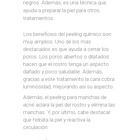
negros. Además, es una técnica que
ayuda a preparar la piel para otros
tratamientos.
Los beneficios del peeling químico son
muy amplios. Uno de los más
destacados es que ayuda a cerrar los
poros. Los poros abiertos o dilatados
hacen que el rostro tenga un aspecto
dañado y poco saludable. Además,
gracias a este tratamiento la cara cobra
luminosidad, mejorando así su aspecto.
Además, el peeling para manchas de
acné aclara la piel del rostro y elimina las
manchas. Y, por último, cabe destacar
que hidrata la piel y reactiva la
circulación.