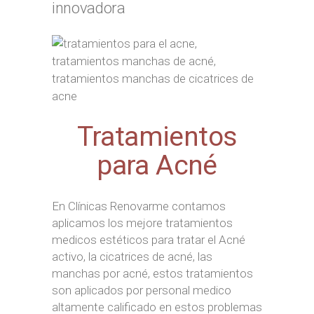
innovadora
Tratamientos
para Acné
En Clínicas Renovarme contamos
aplicamos los mejore tratamientos
medicos estéticos para tratar el Acné
activo, la cicatrices de acné, las
manchas por acné, estos tratamientos
son aplicados por personal medico
altamente calificado en estos problemas