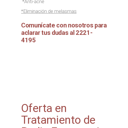
*Anti-acné
*Eliminación de melasmas
Comunícate con nosotros para
aclarar tus dudas al 2221-
4195
Oferta en
Tratamiento de