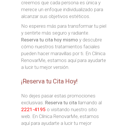
creemos que cada persona es única y
merece un enfoque individualizado para
alcanzar sus objetivos estéticos.
No esperes más para transformar tu piel
y sentirte más seguro y radiante.
Reserva tu cita hoy mismo
y descubre
cómo nuestros tratamientos faciales
pueden hacer maravillas por ti. En Clínica
RenovarMe, estamos aquí para ayudarte
a lucir tu mejor versión.
¡Reserva tu Cita Hoy!
No dejes pasar estas promociones
exclusivas.
Reserva tu cita
llamando al
2221-4195
o visitando nuestro sitio
web. En Clínica RenovarMe, estamos
aquí para ayudarte a lucir tu mejor