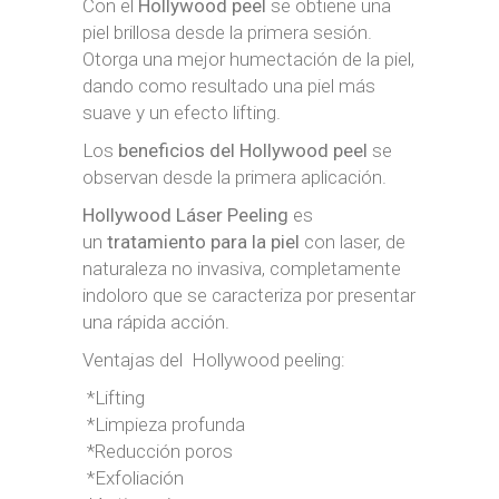
Con el
Hollywood peel
se obtiene una
piel brillosa desde la primera sesión.
Otorga una mejor humectación de la piel,
dando como resultado una piel más
suave y un efecto lifting.
Los
beneficios del Hollywood peel
se
observan desde la primera aplicación.
Hollywood Láser Peeling
es
un
tratamiento para la piel
con laser, de
naturaleza no invasiva, completamente
indoloro que se caracteriza por presentar
una rápida acción.
Ventajas del Hollywood peeling:
*Lifting
*Limpieza profunda
*Reducción poros
*Exfoliación