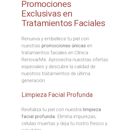
Promociones
Exclusivas en
Tratamientos Faciales
Renueva y embellece tu piel con
nuestras
promociones únicas
en
tratamientos faciales en Clínica
RenovarMe. Aprovecha nuestras ofertas
especiales y descubre la calidad de
nuestros tratamientos de última
generación.
Limpieza Facial Profunda
Revitaliza tu piel con nuestra
limpieza
facial profunda
. Elimina impurezas,
células muertas y deja tu rostro fresco y