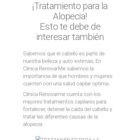
¡Tratamiento para la
Alopecia!
Esto te debe de
interesar también
Sabemos que el cabello es parte de
nuestra belleza y auto estimas, En
Clinica RenovarMe sabemos la
importancia de que hombres y mujeres
cuenten con una salud capilar optima.
Clínica Renovarme cuenta con los
mejores tratamientos capilares para
fortalecer, detener la caída del cabello y
tratar las diferentes causas de la
alopecia.