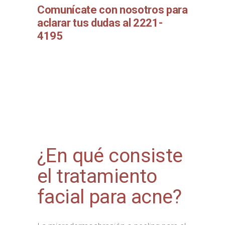
Comunícate con nosotros para
aclarar tus dudas al 2221-
4195
¿En qué consiste
el tratamiento
facial para acne?