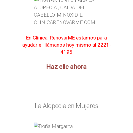
En Clínica RenovarME estamos para
ayudarle ,
llámanos
hoy mismo al 2221-
4195
Haz clic ahora
La Alopecia en Mujeres