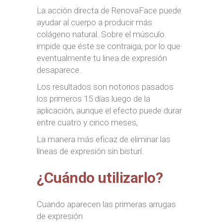
La acción directa de RenovaFace puede
ayudar al cuerpo a producir más
colágeno natural. Sobre el músculo
impide que éste se contraiga, por lo que
eventualmente tu linea de expresión
desaparece.
Los resultados son notorios pasados
los primeros 15 días luego de la
aplicación, aunque el efecto puede durar
entre cuatro y cinco meses,
La manera más eficaz de eliminar las
líneas de expresión sin bisturí.
¿Cuándo utilizarlo?
Cuando aparecen las primeras arrugas
de expresión