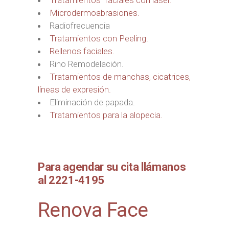
Tratamientos faciales con laser.
Microdermoabrasiones.
Radiofrecuencia
Tratamientos con Peeling.
Rellenos faciales.
Rino Remodelación.
Tratamientos de manchas, cicatrices,
líneas de expresión.
Eliminación de papada.
Tratamientos para la alopecia.
Para agendar su cita llámanos
al 2221-4195
Renova Face