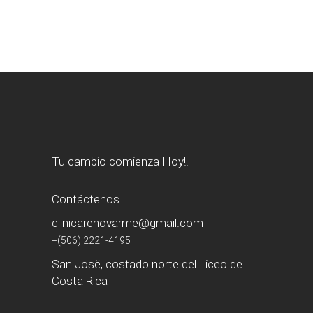
Tu cambio comienza Hoy!!
Contáctenos
clinicarenovarme@gmail.com
+(506) 2221-4195
San Josë, costado norte del Liceo de
Costa Rica