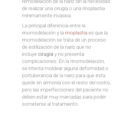
remodelación de la nariz sin la necesidad
de realizar una cirugía o una rinoplastia
mínimamente invasiva.
La principal diferencia entre la
rinomodelación y la
rinoplastia
es que la
rinomodelación se trata de un proceso
de estilización de la nariz que no
incluye
cirugía
y no presenta
complicaciones. En la rinomodelación,
se intenta moldear alguna deformidad o
portuberancia de la nariz para que ésta
quede en armonía con el resto del rostro,
pero las imperfecciones del paciente no
deben estar muy marcadas para poder
someterse al tratamiento.