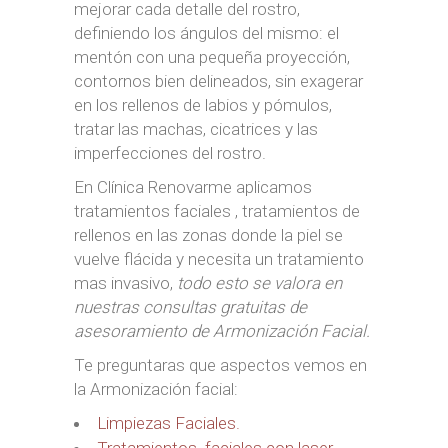
mejorar cada detalle del rostro,
definiendo los ángulos del mismo: el
mentón con una pequeña proyección,
contornos bien delineados, sin exagerar
en los rellenos de labios y pómulos,
tratar las machas, cicatrices y las
imperfecciones del rostro.
En Clínica Renovarme aplicamos
tratamientos faciales , tratamientos de
rellenos en las zonas donde la piel se
vuelve flácida y necesita un tratamiento
mas invasivo,
todo esto se valora en
nuestras consultas gratuitas de
asesoramiento de Armonización Facial.
Te preguntaras que aspectos vemos en
la Armonización facial:
Limpiezas Faciales.