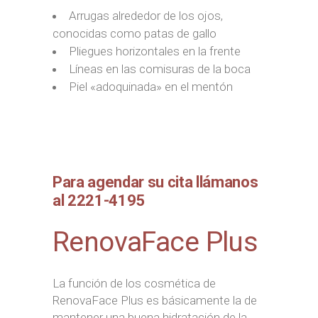
Arrugas alrededor de los ojos,
conocidas como patas de gallo
Pliegues horizontales en la frente
Líneas en las comisuras de la boca
Piel «adoquinada» en el mentón
Para agendar su cita llámanos
al 2221-4195
RenovaFace Plus
La función de los cosmética de
RenovaFace Plus es básicamente la de
mantener una buena hidratación de la