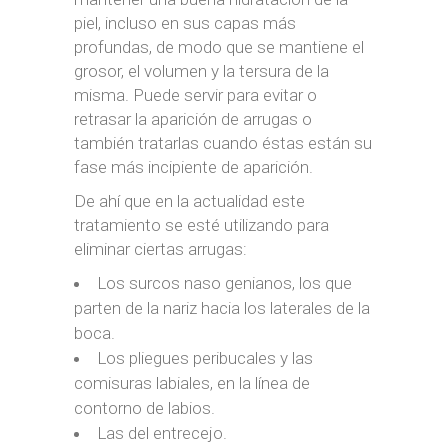
piel, incluso en sus capas más
profundas, de modo que se mantiene el
grosor, el volumen y la tersura de la
misma. Puede servir para evitar o
retrasar la aparición de arrugas o
también tratarlas cuando éstas están su
fase más incipiente de aparición.
De ahí que en la actualidad este
tratamiento se esté utilizando para
eliminar ciertas arrugas:
Los surcos naso genianos, los que
parten de la nariz hacia los laterales de la
boca.
Los pliegues peribucales y las
comisuras labiales, en la línea de
contorno de labios.
Las del entrecejo.