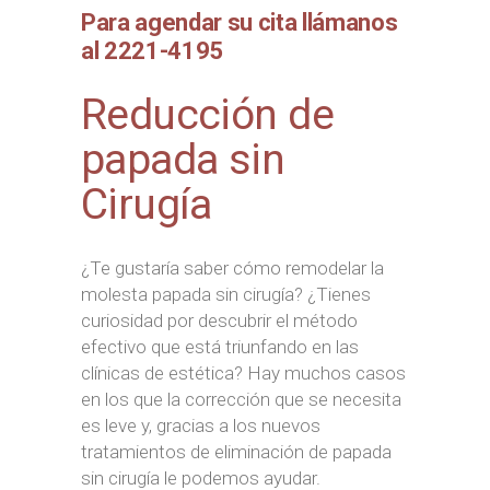
Para agendar su cita llámanos
al 2221-4195
Reducción de
papada sin
Cirugía
¿Te gustaría saber cómo remodelar la
molesta papada sin cirugía? ¿Tienes
curiosidad por descubrir el método
efectivo que está triunfando en las
clínicas de estética? Hay muchos casos
en los que la corrección que se necesita
es leve y, gracias a los nuevos
tratamientos de eliminación de papada
sin cirugía le podemos ayudar.