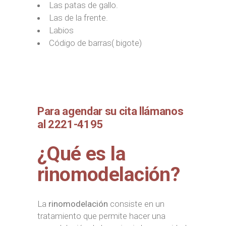
Las patas de gallo.
Las de la frente.
Labios
Código de barras( bigote)
Para agendar su cita llámanos
al 2221-4195
¿Qué es la
rinomodelación?
La
rinomodelación
consiste en un
tratamiento que permite hacer una