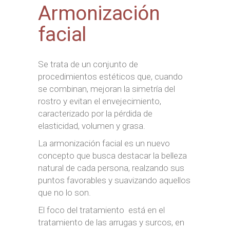
Armonización
facial
Se trata de un conjunto de
procedimientos estéticos que, cuando
se combinan, mejoran la simetría del
rostro y evitan el envejecimiento,
caracterizado por la pérdida de
elasticidad, volumen y grasa.
La armonización facial es un nuevo
concepto que busca destacar la belleza
natural de cada persona, realzando sus
puntos favorables y suavizando aquellos
que no lo son.
El foco del tratamiento está en el
tratamiento de las arrugas y surcos, en