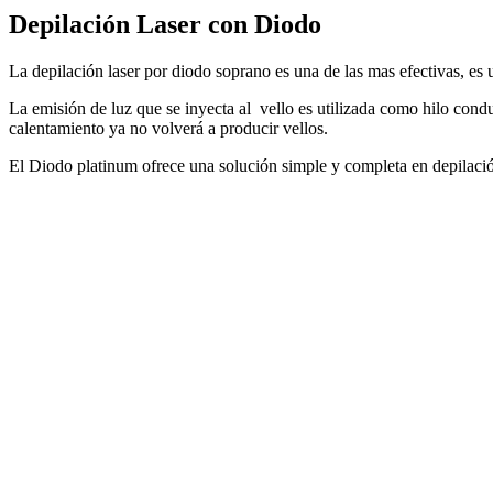
Depilación Laser con Diodo
La depilación laser por diodo soprano es una de las mas efectivas, es
La emisión de luz que se inyecta al vello es utilizada como hilo conduc
calentamiento ya no volverá a producir vellos.
El Diodo platinum ofrece una solución simple y completa en depilación 