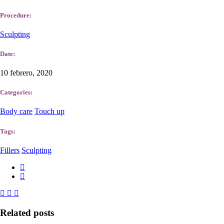
Procedure:
Sculpting
Date:
10 febrero, 2020
Categories:
Body care
Touch up
Tags:
Fillers
Sculpting
Related posts