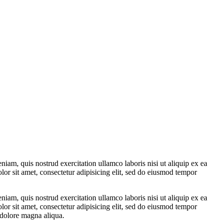
iam, quis nostrud exercitation ullamco laboris nisi ut aliquip ex ea
lor sit amet, consectetur adipisicing elit, sed do eiusmod tempor
iam, quis nostrud exercitation ullamco laboris nisi ut aliquip ex ea
lor sit amet, consectetur adipisicing elit, sed do eiusmod tempor
 dolore magna aliqua.