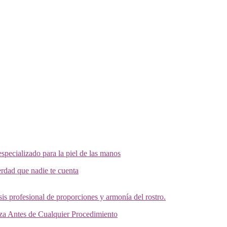
erdad que nadie te cuenta
eza Antes de Cualquier Procedimiento