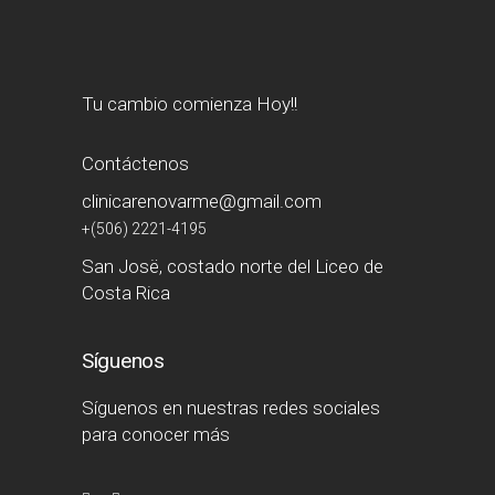
Tu cambio comienza Hoy!!
Contáctenos
clinicarenovarme@gmail.com
+(506) 2221-4195
San Josë, costado norte del Liceo de
Costa Rica
Síguenos
Síguenos en nuestras redes sociales
para conocer más