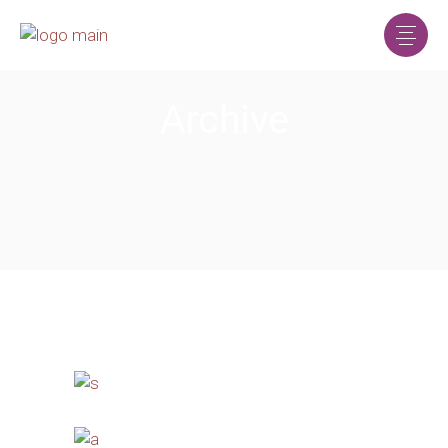
Archive