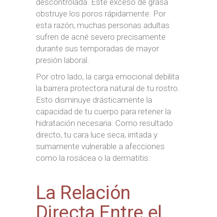
descontrolada. Este exceso de grasa
obstruye los poros rápidamente. Por
esta razón, muchas personas adultas
sufren de acné severo precisamente
durante sus temporadas de mayor
presión laboral.
Por otro lado, la carga emocional debilita
la barrera protectora natural de tu rostro.
Esto disminuye drásticamente la
capacidad de tu cuerpo para retener la
hidratación necesaria. Como resultado
directo, tu cara luce seca, irritada y
sumamente vulnerable a afecciones
como la rosácea o la dermatitis.
La Relación
Directa Entre el