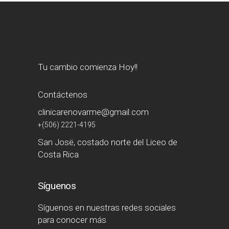
Tu cambio comienza Hoy!!
Contáctenos
clinicarenovarme@gmail.com
+(506) 2221-4195
San Josë, costado norte del Liceo de
Costa Rica
Síguenos
Síguenos en nuestras redes sociales
para conocer más