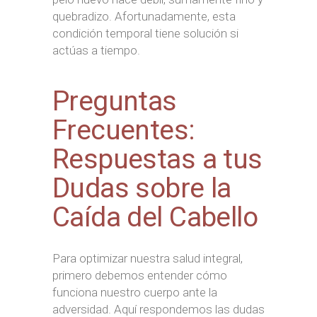
quebradizo. Afortunadamente, esta
condición temporal tiene solución si
actúas a tiempo.
Preguntas
Frecuentes:
Respuestas a tus
Dudas sobre la
Caída del Cabello
Para optimizar nuestra salud integral,
primero debemos entender cómo
funciona nuestro cuerpo ante la
adversidad. Aquí respondemos las dudas