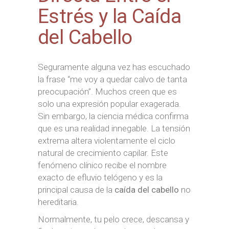
Estrés y la Caída
del Cabello
Seguramente alguna vez has escuchado
la frase “me voy a quedar calvo de tanta
preocupación”. Muchos creen que es
solo una expresión popular exagerada.
Sin embargo, la ciencia médica confirma
que es una realidad innegable. La tensión
extrema altera violentamente el ciclo
natural de crecimiento capilar. Este
fenómeno clínico recibe el nombre
exacto de efluvio telógeno y es la
principal causa de la
caída del cabello
no
hereditaria.
Normalmente, tu pelo crece, descansa y