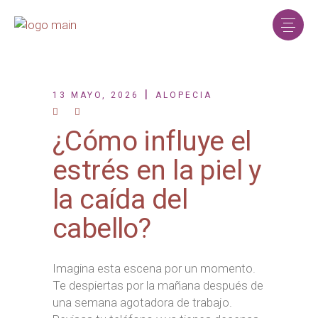
13 MAYO, 2026
ALOPECIA
¿Cómo influye el
estrés en la piel y
la caída del
cabello?
Imagina esta escena por un momento.
Te despiertas por la mañana después de
una semana agotadora de trabajo.