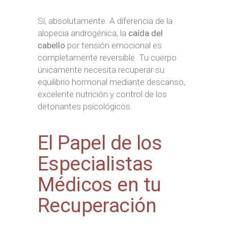
Sí, absolutamente. A diferencia de la
alopecia androgénica, la
caída del
cabello
por tensión emocional es
completamente reversible. Tu cuerpo
únicamente necesita recuperar su
equilibrio hormonal mediante descanso,
excelente nutrición y control de los
detonantes psicológicos.
El Papel de los
Especialistas
Médicos en tu
Recuperación