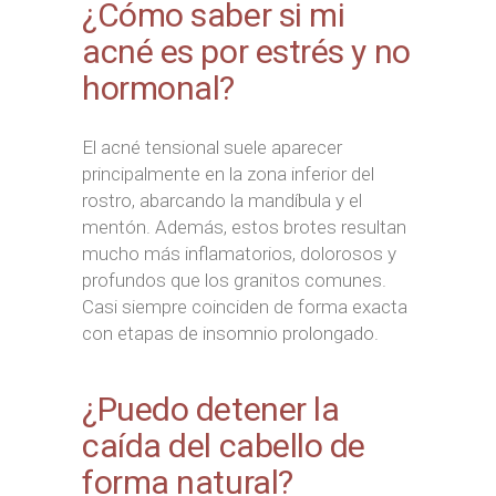
¿Cómo saber si mi
acné es por estrés y no
hormonal?
El acné tensional suele aparecer
principalmente en la zona inferior del
rostro, abarcando la mandíbula y el
mentón. Además, estos brotes resultan
mucho más inflamatorios, dolorosos y
profundos que los granitos comunes.
Casi siempre coinciden de forma exacta
con etapas de insomnio prolongado.
¿Puedo detener la
caída del cabello de
forma natural?