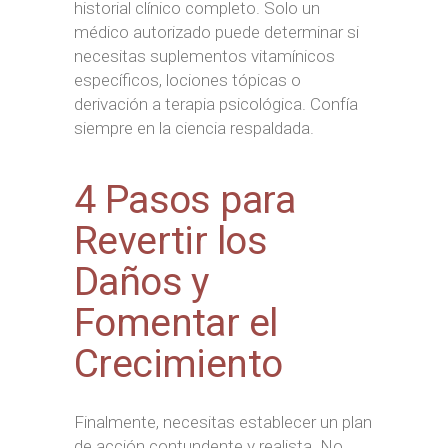
historial clínico completo. Solo un
médico autorizado puede determinar si
necesitas suplementos vitamínicos
específicos, lociones tópicas o
derivación a terapia psicológica. Confía
siempre en la ciencia respaldada.
4 Pasos para
Revertir los
Daños y
Fomentar el
Crecimiento
Finalmente, necesitas establecer un plan
de acción contundente y realista. No