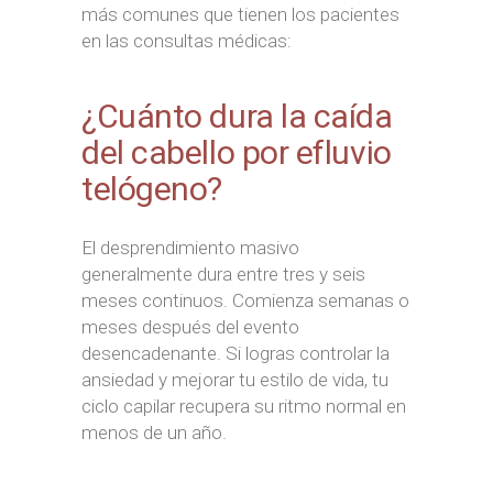
más comunes que tienen los pacientes
en las consultas médicas:
¿Cuánto dura la caída
del cabello por efluvio
telógeno?
El desprendimiento masivo
generalmente dura entre tres y seis
meses continuos. Comienza semanas o
meses después del evento
desencadenante. Si logras controlar la
ansiedad y mejorar tu estilo de vida, tu
ciclo capilar recupera su ritmo normal en
menos de un año.