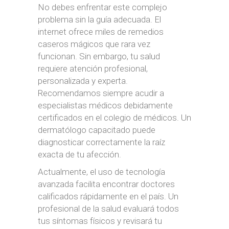
No debes enfrentar este complejo
problema sin la guía adecuada. El
internet ofrece miles de remedios
caseros mágicos que rara vez
funcionan. Sin embargo, tu salud
requiere atención profesional,
personalizada y experta.
Recomendamos siempre acudir a
especialistas médicos debidamente
certificados en el colegio de médicos. Un
dermatólogo capacitado puede
diagnosticar correctamente la raíz
exacta de tu afección.
Actualmente, el uso de tecnología
avanzada facilita encontrar doctores
calificados rápidamente en el país. Un
profesional de la salud evaluará todos
tus síntomas físicos y revisará tu