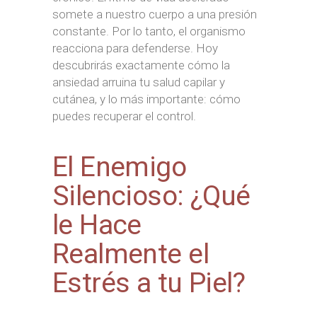
somete a nuestro cuerpo a una presión
constante. Por lo tanto, el organismo
reacciona para defenderse. Hoy
descubrirás exactamente cómo la
ansiedad arruina tu salud capilar y
cutánea, y lo más importante: cómo
puedes recuperar el control.
El Enemigo
Silencioso: ¿Qué
le Hace
Realmente el
Estrés a tu Piel?