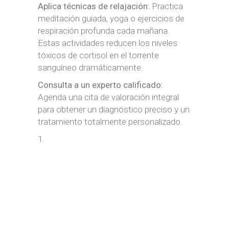
Aplica técnicas de relajación:
Practica
meditación guiada, yoga o ejercicios de
respiración profunda cada mañana.
Estas actividades reducen los niveles
tóxicos de cortisol en el torrente
sanguíneo dramáticamente.
Consulta a un experto calificado:
Agenda una cita de valoración integral
para obtener un diagnóstico preciso y un
tratamiento totalmente personalizado.