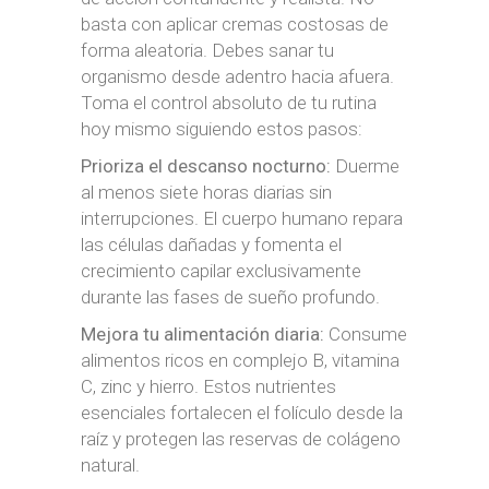
basta con aplicar cremas costosas de
forma aleatoria. Debes sanar tu
organismo desde adentro hacia afuera.
Toma el control absoluto de tu rutina
hoy mismo siguiendo estos pasos:
Prioriza el descanso nocturno:
Duerme
al menos siete horas diarias sin
interrupciones. El cuerpo humano repara
las células dañadas y fomenta el
crecimiento capilar exclusivamente
durante las fases de sueño profundo.
Mejora tu alimentación diaria:
Consume
alimentos ricos en complejo B, vitamina
C, zinc y hierro. Estos nutrientes
esenciales fortalecen el folículo desde la
raíz y protegen las reservas de colágeno
natural.