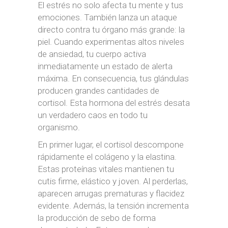
El estrés no solo afecta tu mente y tus
emociones. También lanza un ataque
directo contra tu órgano más grande: la
piel. Cuando experimentas altos niveles
de ansiedad, tu cuerpo activa
inmediatamente un estado de alerta
máxima. En consecuencia, tus glándulas
producen grandes cantidades de
cortisol. Esta hormona del estrés desata
un verdadero caos en todo tu
organismo.
En primer lugar, el cortisol descompone
rápidamente el colágeno y la elastina.
Estas proteínas vitales mantienen tu
cutis firme, elástico y joven. Al perderlas,
aparecen arrugas prematuras y flacidez
evidente. Además, la tensión incrementa
la producción de sebo de forma