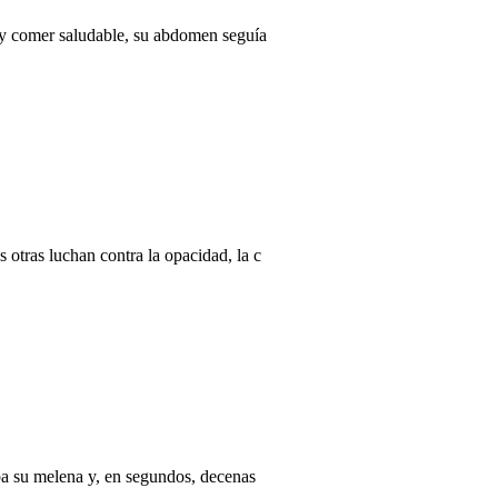
 y comer saludable, su abdomen seguía
otras luchan contra la opacidad, la c
ba su melena y, en segundos, decenas