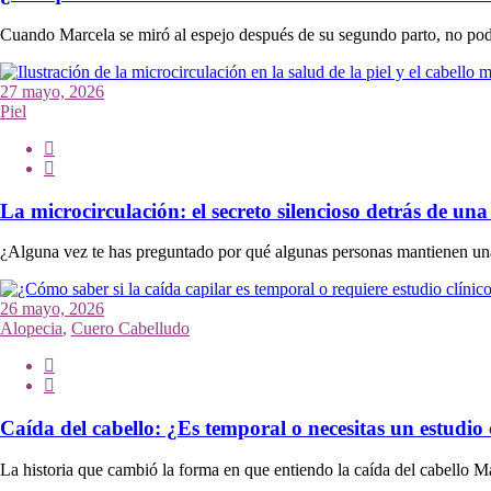
Cuando Marcela se miró al espejo después de su segundo parto, no podí
27 mayo, 2026
Piel
La microcirculación: el secreto silencioso detrás de una
¿Alguna vez te has preguntado por qué algunas personas mantienen una p
26 mayo, 2026
Alopecia
,
Cuero Cabelludo
Caída del cabello: ¿Es temporal o necesitas un estudio 
La historia que cambió la forma en que entiendo la caída del cabello 