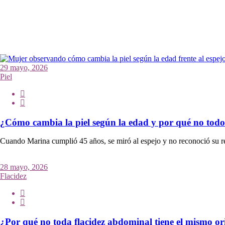
29 mayo, 2026
Piel
¿Cómo cambia la piel según la edad y por qué no todo 
Cuando Marina cumplió 45 años, se miró al espejo y no reconoció su re
28 mayo, 2026
Flacidez
¿Por qué no toda flacidez abdominal tiene el mismo o