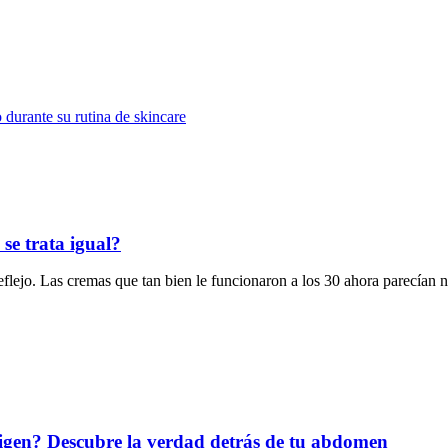
se trata igual?
flejo. Las cremas que tan bien le funcionaron a los 30 ahora parecían 
rigen? Descubre la verdad detrás de tu abdomen