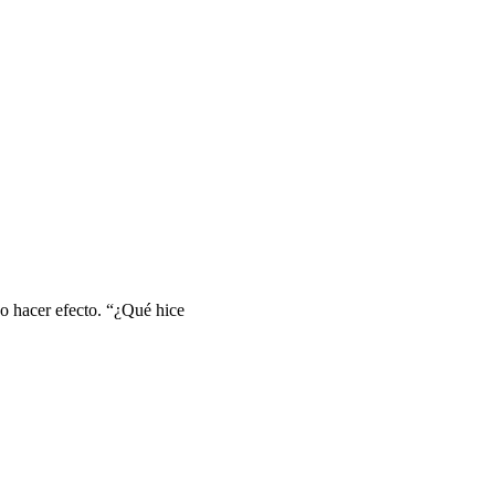
no hacer efecto. “¿Qué hice