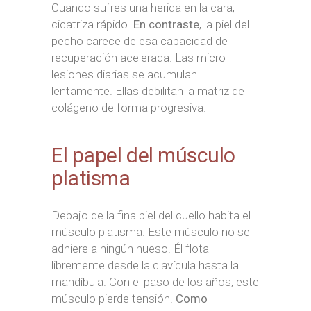
Cuando sufres una herida en la cara,
cicatriza rápido.
En contraste
, la piel del
pecho carece de esa capacidad de
recuperación acelerada. Las micro-
lesiones diarias se acumulan
lentamente. Ellas debilitan la matriz de
colágeno de forma progresiva.
El papel del músculo
platisma
Debajo de la fina piel del cuello habita el
músculo platisma. Este músculo no se
adhiere a ningún hueso. Él flota
libremente desde la clavícula hasta la
mandíbula. Con el paso de los años, este
músculo pierde tensión.
Como