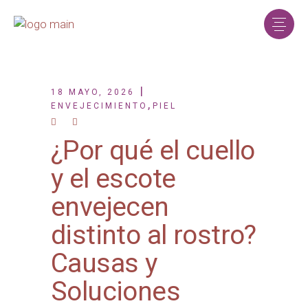
18 MAYO, 2026
,
ENVEJECIMIENTO
PIEL
¿Por qué el cuello
y el escote
envejecen
distinto al rostro?
Causas y
Soluciones