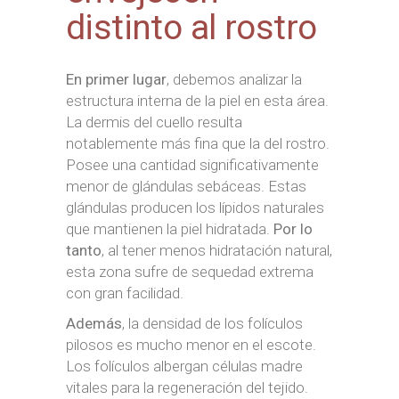
distinto al rostro
En primer lugar
, debemos analizar la
estructura interna de la piel en esta área.
La dermis del cuello resulta
notablemente más fina que la del rostro.
Posee una cantidad significativamente
menor de glándulas sebáceas. Estas
glándulas producen los lípidos naturales
que mantienen la piel hidratada.
Por lo
tanto
, al tener menos hidratación natural,
esta zona sufre de sequedad extrema
con gran facilidad.
Además
, la densidad de los folículos
pilosos es mucho menor en el escote.
Los folículos albergan células madre
vitales para la regeneración del tejido.