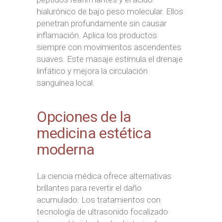
hialurónico de bajo peso molecular. Ellos
penetran profundamente sin causar
inflamación. Aplica los productos
siempre con movimientos ascendentes
suaves. Este masaje estimula el drenaje
linfático y mejora la circulación
sanguínea local.
Opciones de la
medicina estética
moderna
La ciencia médica ofrece alternativas
brillantes para revertir el daño
acumulado. Los tratamientos con
tecnología de ultrasonido focalizado