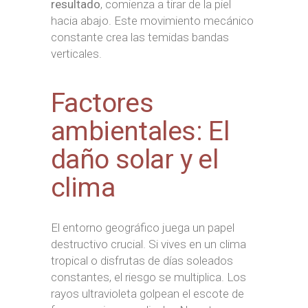
resultado
, comienza a tirar de la piel
hacia abajo. Este movimiento mecánico
constante crea las temidas bandas
verticales.
Factores
ambientales: El
daño solar y el
clima
El entorno geográfico juega un papel
destructivo crucial. Si vives en un clima
tropical o disfrutas de días soleados
constantes, el riesgo se multiplica. Los
rayos ultravioleta golpean el escote de