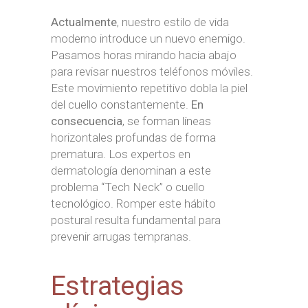
Actualmente
, nuestro estilo de vida
moderno introduce un nuevo enemigo.
Pasamos horas mirando hacia abajo
para revisar nuestros teléfonos móviles.
Este movimiento repetitivo dobla la piel
del cuello constantemente.
En
consecuencia
, se forman líneas
horizontales profundas de forma
prematura. Los expertos en
dermatología denominan a este
problema “Tech Neck” o cuello
tecnológico. Romper este hábito
postural resulta fundamental para
prevenir arrugas tempranas.
Estrategias