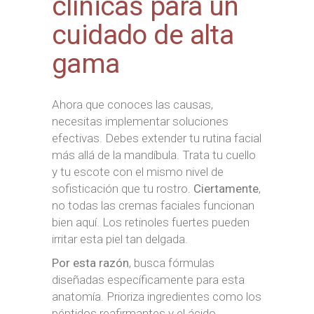
clínicas para un
cuidado de alta
gama
Ahora que conoces las causas,
necesitas implementar soluciones
efectivas. Debes extender tu rutina facial
más allá de la mandíbula. Trata tu cuello
y tu escote con el mismo nivel de
sofisticación que tu rostro.
Ciertamente
,
no todas las cremas faciales funcionan
bien aquí. Los retinoles fuertes pueden
irritar esta piel tan delgada.
Por esta razón
, busca fórmulas
diseñadas específicamente para esta
anatomía. Prioriza ingredientes como los
péptidos reafirmantes y el ácido