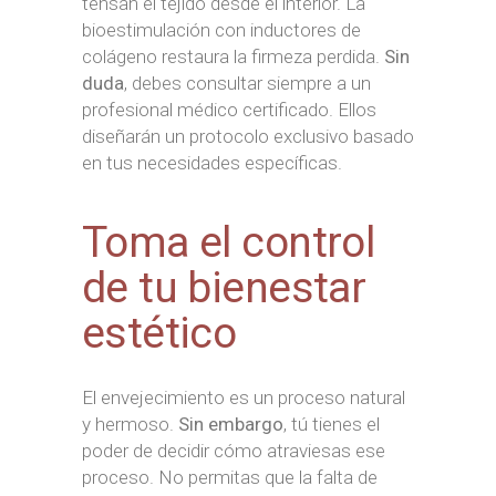
tensan el tejido desde el interior. La
bioestimulación con inductores de
colágeno restaura la firmeza perdida.
Sin
duda
, debes consultar siempre a un
profesional médico certificado. Ellos
diseñarán un protocolo exclusivo basado
en tus necesidades específicas.
Toma el control
de tu bienestar
estético
El envejecimiento es un proceso natural
y hermoso.
Sin embargo
, tú tienes el
poder de decidir cómo atraviesas ese
proceso. No permitas que la falta de