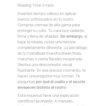
Inviertes tiempo valioso en aplicar
sueros sofisticados en tu rostro.
Compras cremas de alta gama para
proteger tu cutis. Tu cara luce radiante,
firme y llena de vitalidad.
Sin embargo
, al
bajar la mirada, notas una historia
completamente diferente. La piel debajo
de tu mandíbula muestra líneas finas,
manchas o cierta flacidez inesperada.
Sientes una desconexión visual
frustrante. En ese preciso momento, te
haces una pregunta muy común. Te
preguntas
por qué el cuello y el escote
envejecen distinto al rostro
.
Esta inquietud tiene una explicación
científica fascinante. A menudo,