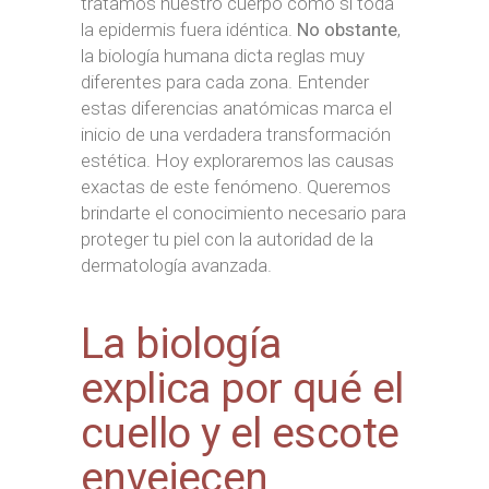
tratamos nuestro cuerpo como si toda
la epidermis fuera idéntica.
No obstante
,
la biología humana dicta reglas muy
diferentes para cada zona. Entender
estas diferencias anatómicas marca el
inicio de una verdadera transformación
estética. Hoy exploraremos las causas
exactas de este fenómeno. Queremos
brindarte el conocimiento necesario para
proteger tu piel con la autoridad de la
dermatología avanzada.
La biología
explica por qué el
cuello y el escote
envejecen