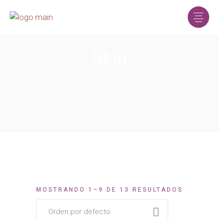
Skin
MOSTRANDO 1–9 DE 13 RESULTADOS
Orden por defecto