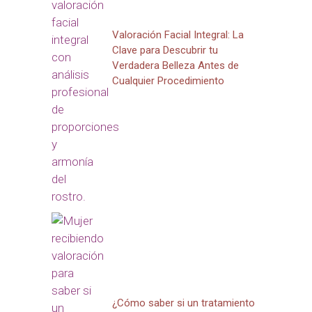
Valoración Facial Integral: La
Clave para Descubrir tu
Verdadera Belleza Antes de
Cualquier Procedimiento
¿Cómo saber si un tratamiento