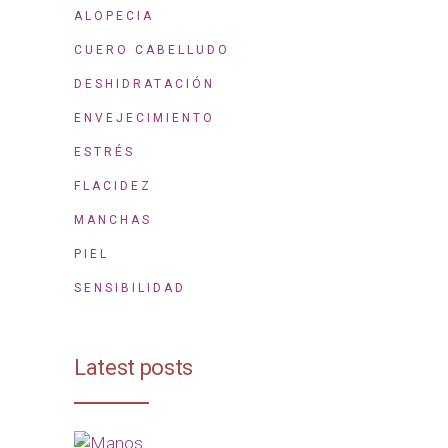
ALOPECIA
CUERO CABELLUDO
DESHIDRATACIÓN
ENVEJECIMIENTO
ESTRÉS
FLACIDEZ
MANCHAS
PIEL
SENSIBILIDAD
Latest posts