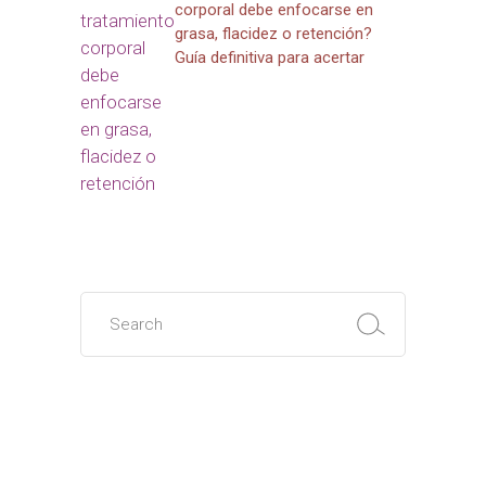
corporal debe enfocarse en
grasa, flacidez o retención?
Guía definitiva para acertar
Search
for: