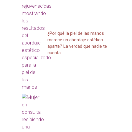
¿Por qué la piel de las manos
merece un abordaje estético
aparte? La verdad que nadie te
cuenta